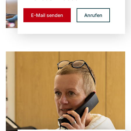
E-Mail senden
Anrufen