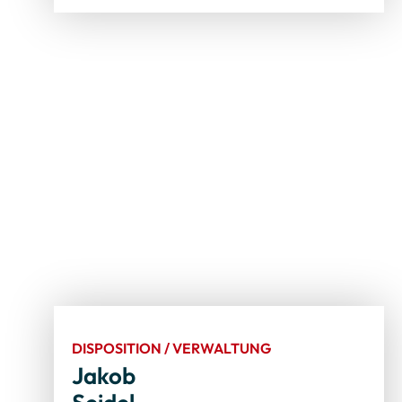
DISPOSITION / VERWALTUNG
Jakob