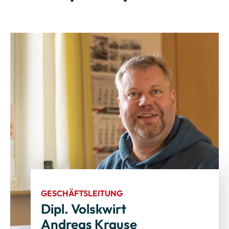
GESCHÄFTSLEITUNG
Dipl. Volskwirt
Andreas Krause